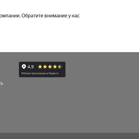
омпании. Обратите внимание у нас
сь