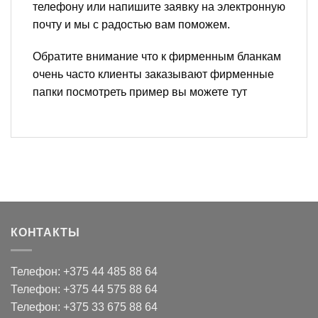
телефону или напишите заявку на электронную
почту и мы с радостью вам поможем.
Обратите внимание что к фирменным бланкам
очень часто клиенты заказывают фирменные
папки посмотреть пример вы можете тут
КОНТАКТЫ
Телефон: +375 44 485 88 64
Телефон: +375 44 575 88 64
Телефон: +375 33 675 88 64