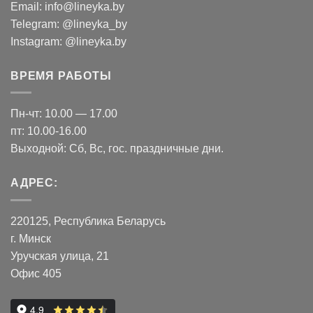
Email: info@lineyka.by
Telegram:
@lineyka_by
Instagram:
@lineyka.by
ВРЕМЯ РАБОТЫ
Пн-чт: 10.00 — 17.00
пт: 10.00-16.00
Выходной: Сб, Вс, гос. праздничные дни.
АДРЕС:
220125, Республика Беларусь
г. Минск
Уручская улица, 21
Офис 405