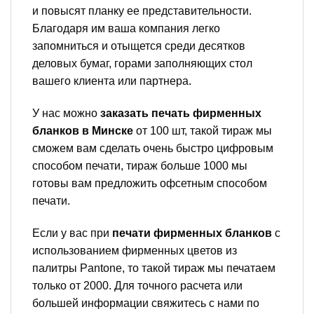
и повысят планку ее представительности.
Благодаря им ваша компания легко
запомниться и отыщется среди десятков
деловых бумаг, горами заполняющих стол
вашего клиента или партнера.
У нас можно
заказать печать фирменных
бланков в Минске
от 100 шт, такой тираж мы
сможем вам сделать очень быстро цифровым
способом печати, тираж больше 1000 мы
готовы вам предложить офсетным способом
печати.
Если у вас при
печати фирменных бланков
с
использованием фирменных цветов из
палитры Pantone, то такой тираж мы печатаем
только от 2000. Для точного расчета или
большей информации свяжитесь с нами по