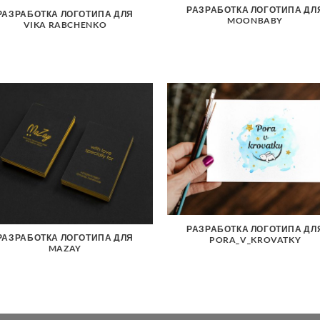
РАЗРАБОТКА ЛОГОТИПА ДЛ
РАЗРАБОТКА ЛОГОТИПА ДЛЯ
MOONBABY
VIKA RABCHENKO
РАЗРАБОТКА ЛОГОТИПА ДЛ
РАЗРАБОТКА ЛОГОТИПА ДЛЯ
PORA_V_KROVATKY
MAZAY