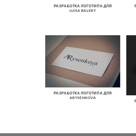
РАЗРАБОТКА ЛОГОТИПА ДЛЯ
LUNA BALERY
РАЗРАБОТКА ЛОГОТИПА ДЛЯ
ARYSENKOVA