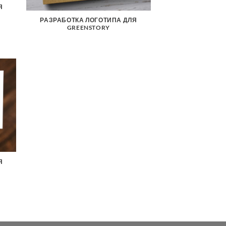
Я
РАЗРАБОТКА ЛОГОТИПА ДЛЯ
GREENSTORY
Я